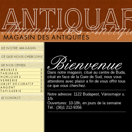
Dans notre magasin, citué au centre de Buda,
citué en face de la Gare de Sud, nous vous
attendons avec plaisir a fin de vous offrir tous
ce que vous cherchez.
Notre adresse: 1122 Budapest, Városmajor u.
1/b
Ouvertures: 10-18h, en jours de la semaine
Tél.: (36)1 212-9356